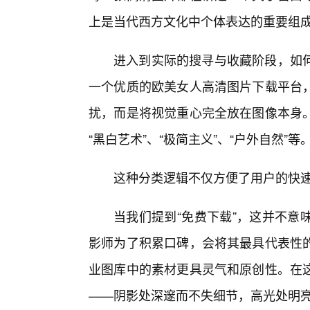
上是当代西方文化中个体表达的重要组
进入到实际的搜寻与收藏阶段，如
一个优质的欧美女人高清图片下载平台
扰，而是将视觉重心完全放在图像本身
“黑白艺术”、“极简主义”、“户外自然”等
这种分类逻辑不仅方便了用户的快
当我们提到“免费下载”，这并不意
影师为了积累口碑，会将其最具代表性
业图库中的素材更具灵气和原创性。在
——阴影处深邃而不失细节，高光处明