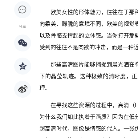
欧美女性的形体魅力，往往在于那
向柔美、朦胧的意境不同，欧美的视觉
分享
以及骨骼支撑起的立体感。当你打开那
受到的往往不是肉欲的冲击，而是一种
那些高清图片能够捕捉到晨光洒在
下的晶莹轨迹。这种极致的清晰度，正
理。
在寻找这些资源的过程中，高清（H
为什么我们如此执着于画质？因为在低分
超高清时代，图像是情感的代入。一张优