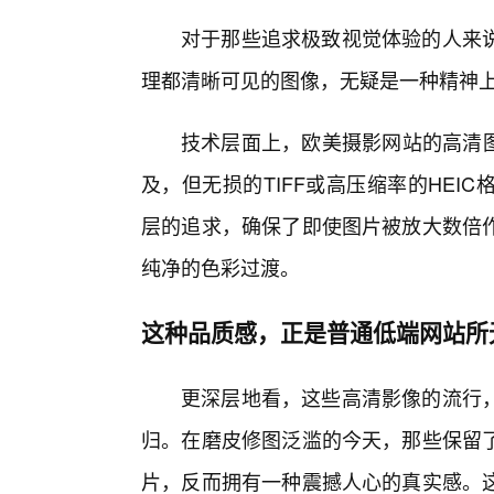
对于那些追求极致视觉体验的人来
理都清晰可见的图像，无疑是一种精神上
技术层面上，欧美摄影网站的高清图
及，但无损的TIFF或高压缩率的HE
层的追求，确保了即使图片被放大数倍
纯净的色彩过渡。
这种品质感，正是普通低端网站所
更深层地看，这些高清影像的流行
归。在磨皮修图泛滥的今天，那些保留
片，反而拥有一种震撼人心的真实感。