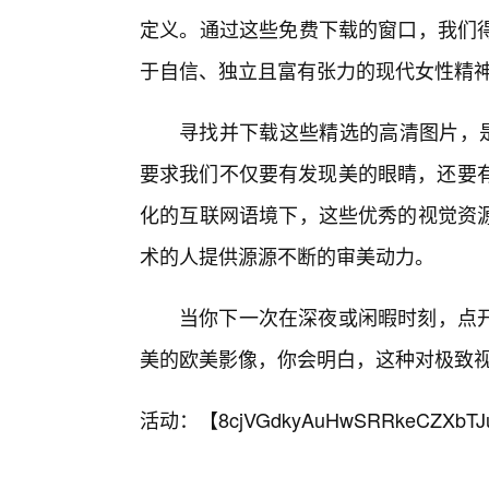
定义。通过这些免费下载的窗口，我们得
于自信、独立且富有张力的现代女性精
寻找并下载这些精选的高清图片，是
要求我们不仅要有发现美的眼睛，还要有
化的互联网语境下，这些优秀的视觉资
术的人提供源源不断的审美动力。
当你下一次在深夜或闲暇时刻，点
美的欧美影像，你会明白，这种对极致视
活动：【
8cjVGdkyAuHwSRRkeCZXbTJ