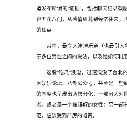
道发布所谓的“证据”，包括聊天记录截
容五花八门，从感情纠葛到经济往来，再
的焦点。
其中，最令人津津乐道（也最引人争
于多位男性之间的说法，以及她如何利用
这股“吃瓜”浪潮，迅速淹没了台北
大娱乐论坛、八卦公众号，甚至是一些
的态度也呈现出两极分化：一部分人对
者，或者是一个被误解的女性；另一部
范，应该受到严厉的谴责。