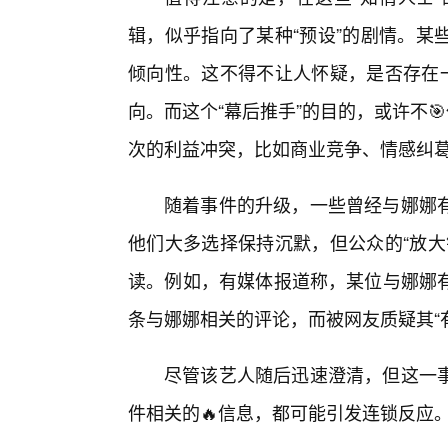
辑，似乎指向了某种“预设”的剧情。某
倾向性。这不得不让人怀疑，是否存在一
向。而这个“幕后推手”的目的，或许不
次的利益冲突，比如商业竞争、情感纠
随着事件的升级，一些曾经与娜娜
他们大多选择保持沉默，但公众的“放大
读。例如，有媒体报道称，某位与娜娜
条与娜娜相关的评论，而被网友质疑其“
尽管该艺人随后迅速澄清，但这一
件相关的🔥信息，都可能引发连锁反应