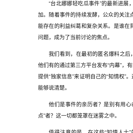
“台北娜娜轻吃瓜事件”的最新进展
加。随着事件的持续发酵，公众的关注
能存在的利益纠葛和复杂关系。是谁在
问题，成为了当前讨论的焦点。
我们看到，在最初的匿名爆料之后，
他们有的通过第三方平台发布“内幕”，有
提供“独家信息”来证明自己的“知情权”
能够说清楚。
他们是事件的亲历者？是别有用心
点”者？这一切都笼罩在迷雾之中。
值得注意的是，在这些“知情人士