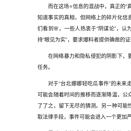
而在这场⭐信息的混战中，真正的“
知道事实的真相，但网络上的碎片化信
们看到🌸，一些人热衷于“阴谋论”，
持“眼见为实”，要求爆料者提供确凿的
在网络暴力和隐私侵犯的阴影下，
任务。
对于“台北娜娜轻吃瓜事件”的未来
可能会随着时间的推移而逐渐降温，公
了了之，留下无尽的猜测。另一种可能
取法律手段，事件可能会进入一个更加