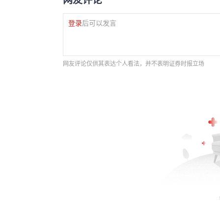
登录
后可以发言
网友评论仅供其表达个人看法，并不表明证券时报立场