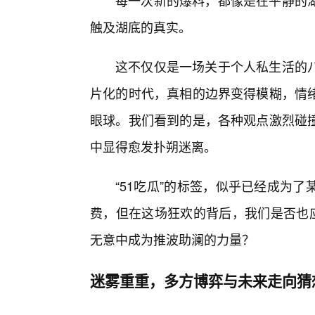
每一次新的爆料，都像是在平静的
触及湖底的真实。
这不仅仅是一场关于个人私生活的
片化的时代，真相的边界变得模糊，情
眼球。我们看到的是，各种观点激烈碰
中显得愈发扑朔迷离。
“51吃瓜”的标签，似乎已经成为
费，但在这场狂欢的背后，我们是否也应
无意中成为推波助澜的力量？
迷雾重重，多方博弈与未来走向猜