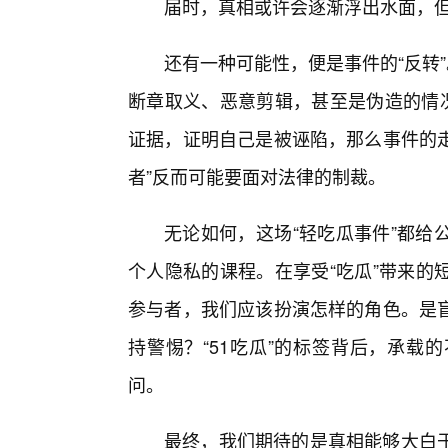
届时，真相或许会逐渐浮出水面，
还有一种可能性，便是事件的“反转
断章取义、恶意剪辑，甚至是伪造的情况
证据，证明自己是被诬陷，那么事件的走
者”反而可能要面对法律的制裁。
无论如何，这场“轻吃瓜事件”都给
个人隐私的课程。在享受“吃瓜”带来的
参与者，我们应该扮演怎样的角色。是
持警惕？“51吃瓜”的标签背后，承载
问。
最终，我们期待的是真相能够大白于